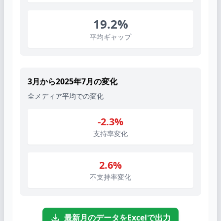
19.2%
平均ギャップ
3月から2025年7月の変化
全メディア平均での変化
-2.3%
支持率変化
2.6%
不支持率変化
最新月のデータをExcelで出力